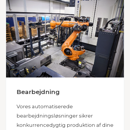
Bearbejdning
Vores automatiserede
bearbejdningsløsninger sikrer
konkurrencedygtig produktion af dine