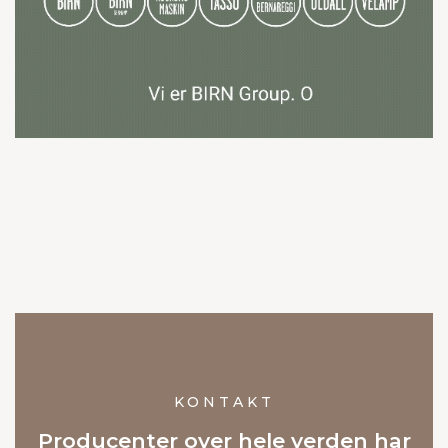
KONTAKT
Producenter over hele verden har