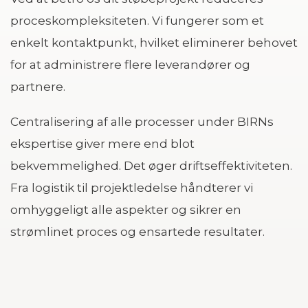
proceskompleksiteten. Vi fungerer som et
enkelt kontaktpunkt, hvilket eliminerer behovet
for at administrere flere leverandører og
partnere.
Centralisering af alle processer under BIRNs
ekspertise giver mere end blot
bekvemmelighed. Det øger driftseffektiviteten.
Fra logistik til projektledelse håndterer vi
omhyggeligt alle aspekter og sikrer en
strømlinet proces og ensartede resultater.