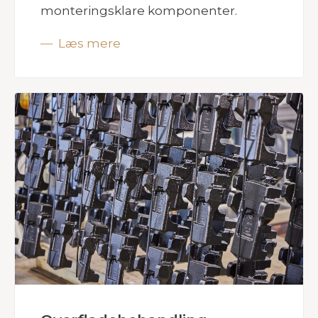
monteringsklare komponenter.
Læs mere