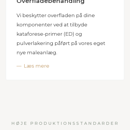
Overfladebehandling
Vi beskytter overfladen på dine
komponenter ved at tilbyde
kataforese-primer (ED) og
pulverlakering påført på vores eget
nye maleanlæg.
Læs mere
HØJE PRODUKTIONSSTANDARDER