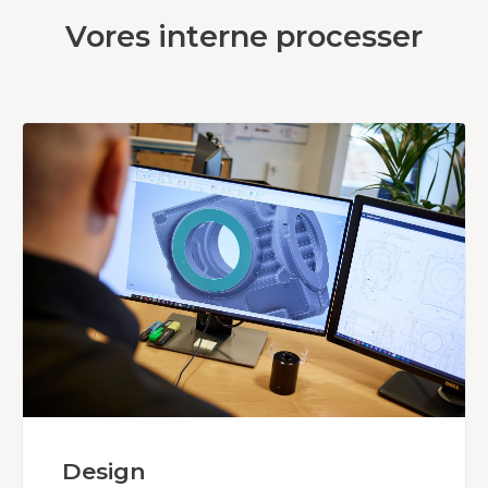
Vores interne processer
Design