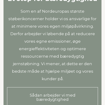
Som en af Nordeuropas største
støberikoncerner holder vi os ansvarlige for
at minimere vores egen miljøpåvirkning.
Derfor arbejder vi løbende på at reducere
vores egne emissioner, øge
energieffektiviteten og optimere
ressourcerne med bæredygtig
jernstøbning. Vi mener, at dette er den
bedste måde at hjælpe miljøet og vores
kunder på.
Sådan arbejder vi med
bæredygtighed