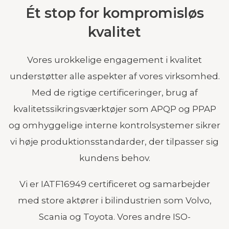
Ét stop for kompromisløs
kvalitet
Vores urokkelige engagement i kvalitet
understøtter alle aspekter af vores virksomhed.
Med de rigtige certificeringer, brug af
kvalitetssikringsværktøjer som APQP og PPAP
og omhyggelige interne kontrolsystemer sikrer
vi høje produktionsstandarder, der tilpasser sig
kundens behov.
Vi er IATF16949 certificeret og samarbejder
med store aktører i bilindustrien som Volvo,
Scania og Toyota. Vores andre ISO-