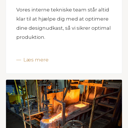
Vores interne tekniske team står altid
klar til at hjælpe dig med at optimere
dine designudkast, så vi sikrer optimal
produktion.
Læs mere