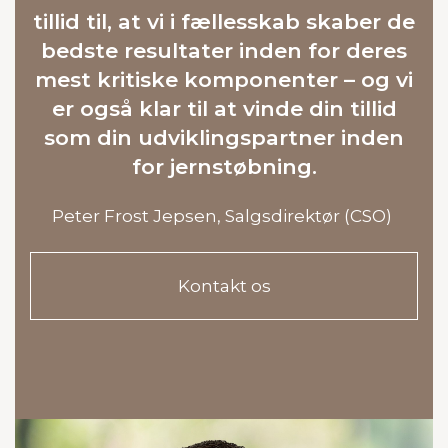
tillid til, at vi i fællesskab skaber de
bedste resultater inden for deres
mest kritiske komponenter – og vi
er også klar til at vinde din tillid
som din udviklingspartner inden
for jernstøbning.
Peter Frost Jepsen, Salgsdirektør (CSO)
Kontakt os