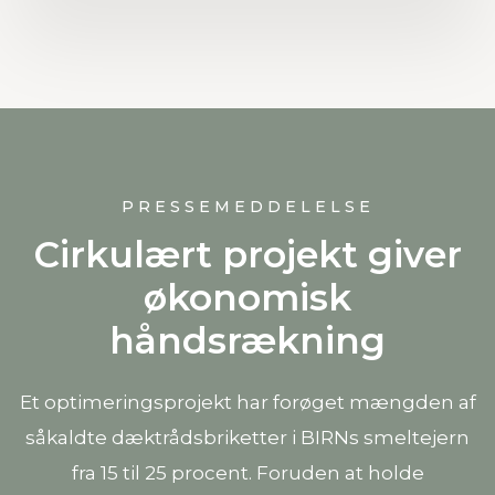
PRESSEMEDDELELSE
Cirkulært projekt giver
økonomisk
håndsrækning
Et optimeringsprojekt har forøget mængden af
såkaldte dæktrådsbriketter i BIRNs smeltejern
fra 15 til 25 procent. Foruden at holde