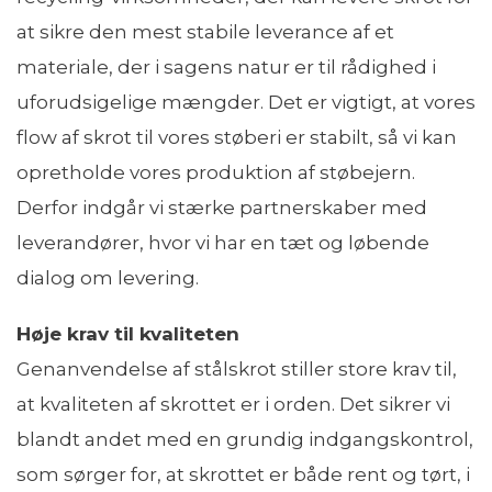
at sikre den mest stabile leverance af et
materiale, der i sagens natur er til rådighed i
uforudsigelige mængder. Det er vigtigt, at vores
flow af skrot til vores støberi er stabilt, så vi kan
opretholde vores produktion af støbejern.
Derfor indgår vi stærke partnerskaber med
leverandører, hvor vi har en tæt og løbende
dialog om levering.
Høje krav til kvaliteten
Genanvendelse af stålskrot stiller store krav til,
at kvaliteten af skrottet er i orden. Det sikrer vi
blandt andet med en grundig indgangskontrol,
som sørger for, at skrottet er både rent og tørt, i