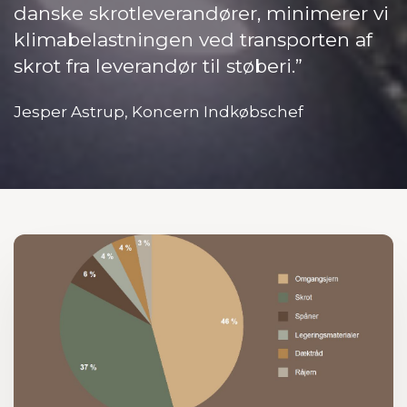
danske skrotleverandører, minimerer vi
klimabelastningen ved transporten af
skrot fra leverandør til støberi.”
Jesper Astrup, Koncern Indkøbschef