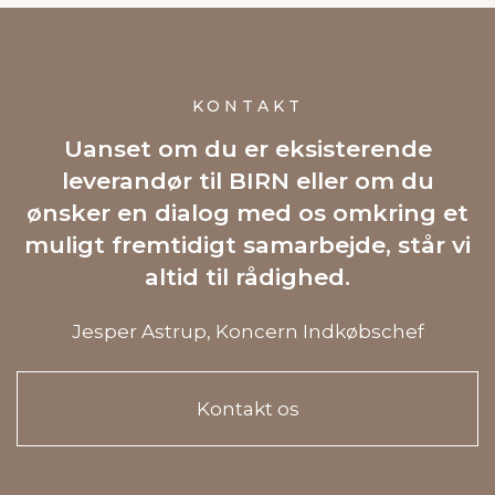
KONTAKT
Uanset om du er eksisterende
leverandør til BIRN eller om du
ønsker en dialog med os omkring et
muligt fremtidigt samarbejde, står vi
altid til rådighed.
Jesper Astrup, Koncern Indkøbschef
Kontakt os