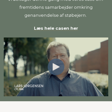
fremtidens samarbejder omkring
genanvendelse af støbejern.
Læs hele casen her