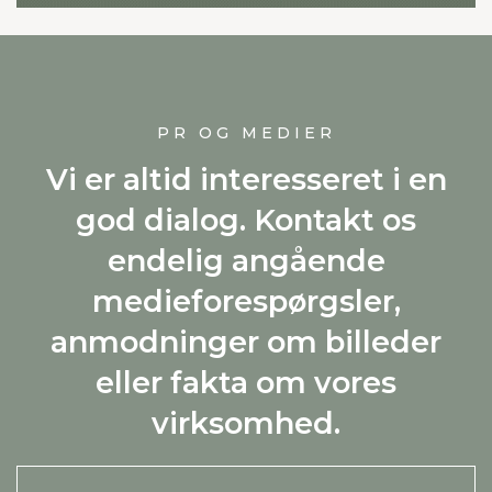
PR OG MEDIER
Vi er altid interesseret i en
god dialog. Kontakt os
endelig angående
medieforespørgsler,
anmodninger om billeder
eller fakta om vores
virksomhed.