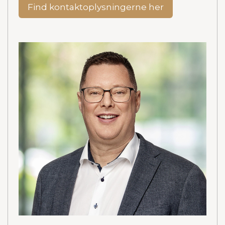
Find kontaktoplysningerne her