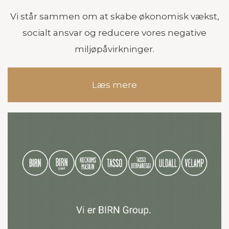
Vi står sammen om at skabe økonomisk vækst,
socialt ansvar og reducere vores negative
miljøpåvirkninger.
Læs mere