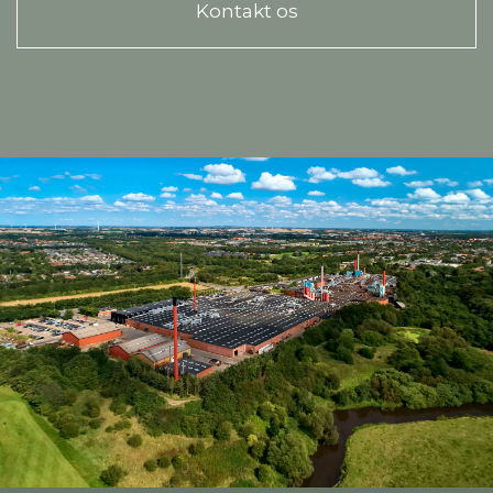
Kontakt os